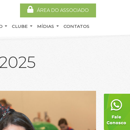
ÁREA DO ASSOCIADO
ÃO
CLUBE
MÍDIAS
CONTATOS
 2025