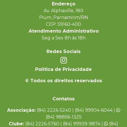
Endereço
Av. Alphaville, 180
Pium, Parnamirim/RN
CEP: 59160-400
Atendimento Administrativo
Seg a Sex 8h às 18h
Redes Sociais
Política de Privacidade
© Todos os direitos reservados
Contatos
Associação:
(84) 2226-5240 | (84) 99904-6044 |
(84) 98856-1325
Clube:
(84) 2226-5760 | (84) 99939-9874 |
(84)