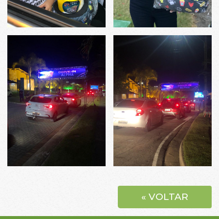
« VOLTAR