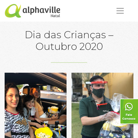
Dia das Crianças –
Outubro 2020