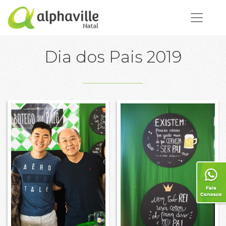
Dia dos Pais 2019